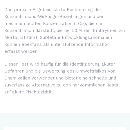
Das primäre Ergebnis ist die Bestimmung der
Konzentrations-Wirkungs-Beziehungen und der
medianen letalen Konzentration (LC₅₀), die die
Konzentration darstellt, die bei 50 % der Embryonen zur
Mortalität führt. Subletale Entwicklungsanomalien
können ebenfalls als unterstützende Information
erfasst werden.
Dieser Test wird häufig für die Identifizierung akuter
Gefahren und die Bewertung des Umweltrisikos von
Chemikalien verwendet und bietet eine schnelle und
zuverlässige Alternative zu den herkömmlichen Tests
auf akute Fischtoxizität.