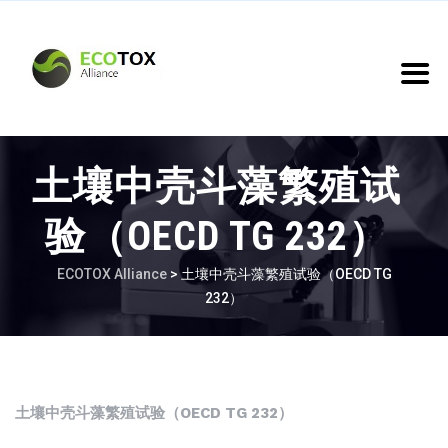
土壤中壳斗藻繁殖试
验（OECD TG 232）
ECOTOX Alliance
>
土壤中壳斗藻繁殖试验（OECD TG
232）
土壤中壳斗藻繁殖试验（OECD TG 232）